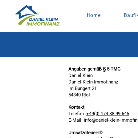
Home
Baufi
Angaben gemäß § 5 TMG
Daniel Klein
Daniel Klein Immofinanz
Im Bungert 21
54340 Riol
Kontakt
Telefon:
+49(0) 174 88 99 645
E-Mail:
info@daniel-klein-immofin
Umsatzsteuer-ID