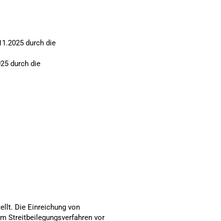
11.2025 durch die
25 durch die
ellt. Die Einreichung von
em Streitbeilegungsverfahren vor